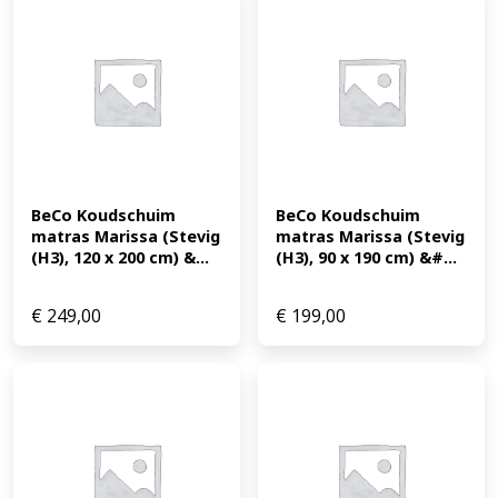
BeCo Koudschuim 
BeCo Koudschuim 
matras Marissa (Stevig 
matras Marissa (Stevig 
(H3), 120 x 200 cm) &...
(H3), 90 x 190 cm) &#...
€
249,00
€
199,00