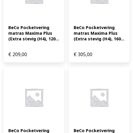
BeCo Pocketvering 
BeCo Pocketvering 
matras Maxima Plus 
matras Maxima Plus 
(Extra stevig (H4), 120...
(Extra stevig (H4), 160...
€
209,00
€
305,00
BeCo Pocketvering 
BeCo Pocketvering 