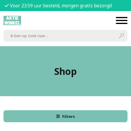
Voor 23.59 uur besteld, morgen gratis bezorgd
Shop
Filters