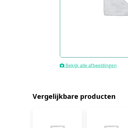
Bekijk alle afbeeldingen
Vergelijkbare producten