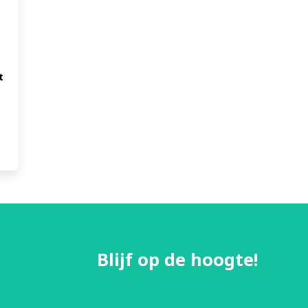
 
Blijf op de hoogte!