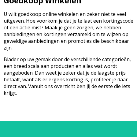
Goedkoop winkelen
U wilt goedkoop online winkelen en zeker niet te veel
uitgeven. Hoe voorkom je dat je te laat een kortingscode
of een actie mist? Maak je geen zorgen, we hebben
aanbiedingen en kortingen verzameld om te wijzen op
geweldige aanbiedingen en promoties die beschikbaar
zijn.
Blader op uw gemak door de verschillende categorieën,
een breed scala aan producten en alles wat wordt
aangeboden. Dan weet je zeker dat je de laagste prijs
betaalt, want als er ergens korting is, profiteer je daar
direct van. Vanuit ons overzicht ben jij de eerste die iets
krijgt.