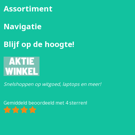
Assortiment
Navigatie
Blijf op de hoogte!
Snelshoppen op witgoed, laptops en meer!
Gemiddeld beoordeeld met 4 sterren!