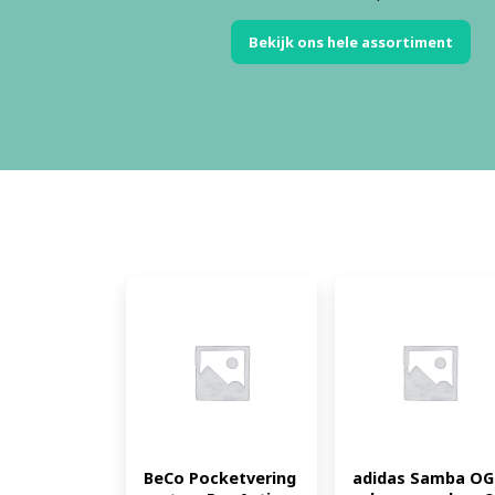
Bekijk ons hele assortiment
BeCo Pocketvering 
adidas Samba OG 