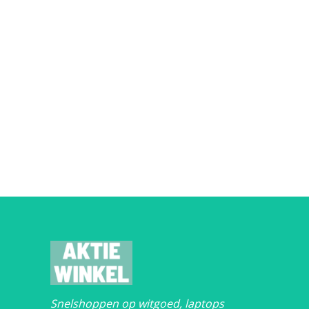
Snelshoppen op witgoed, laptops