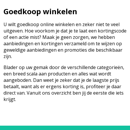
Goedkoop winkelen
U wilt goedkoop online winkelen en zeker niet te veel
uitgeven. Hoe voorkom je dat je te laat een kortingscode
of een actie mist? Maak je geen zorgen, we hebben
aanbiedingen en kortingen verzameld om te wijzen op
geweldige aanbiedingen en promoties die beschikbaar
zijn.
Blader op uw gemak door de verschillende categorieën,
een breed scala aan producten en alles wat wordt
aangeboden. Dan weet je zeker dat je de laagste prijs
betaalt, want als er ergens korting is, profiteer je daar
direct van. Vanuit ons overzicht ben jij de eerste die iets
krijgt.