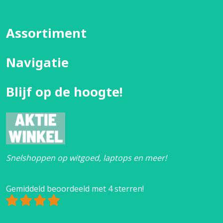
Assortiment
Navigatie
Blijf op de hoogte!
Snelshoppen op witgoed, laptops en meer!
Gemiddeld beoordeeld met 4 sterren!