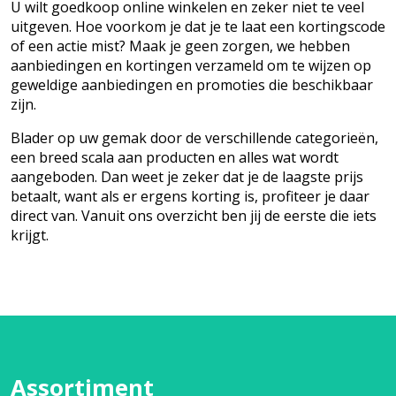
U wilt goedkoop online winkelen en zeker niet te veel
uitgeven. Hoe voorkom je dat je te laat een kortingscode
of een actie mist? Maak je geen zorgen, we hebben
aanbiedingen en kortingen verzameld om te wijzen op
geweldige aanbiedingen en promoties die beschikbaar
zijn.
Blader op uw gemak door de verschillende categorieën,
een breed scala aan producten en alles wat wordt
aangeboden. Dan weet je zeker dat je de laagste prijs
betaalt, want als er ergens korting is, profiteer je daar
direct van. Vanuit ons overzicht ben jij de eerste die iets
krijgt.
Assortiment