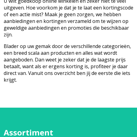
U wilt goedkoop online winkelen en zeker niet te veel
uitgeven. Hoe voorkom je dat je te laat een kortingscode
of een actie mist? Maak je geen zorgen, we hebben
aanbiedingen en kortingen verzameld om te wijzen op
geweldige aanbiedingen en promoties die beschikbaar
zijn.
Blader op uw gemak door de verschillende categorieën,
een breed scala aan producten en alles wat wordt
aangeboden. Dan weet je zeker dat je de laagste prijs
betaalt, want als er ergens korting is, profiteer je daar
direct van. Vanuit ons overzicht ben jij de eerste die iets
krijgt.
Assortiment