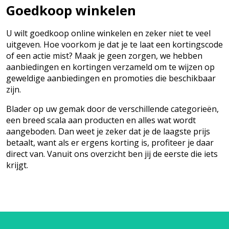
Goedkoop winkelen
U wilt goedkoop online winkelen en zeker niet te veel
uitgeven. Hoe voorkom je dat je te laat een kortingscode
of een actie mist? Maak je geen zorgen, we hebben
aanbiedingen en kortingen verzameld om te wijzen op
geweldige aanbiedingen en promoties die beschikbaar
zijn.
Blader op uw gemak door de verschillende categorieën,
een breed scala aan producten en alles wat wordt
aangeboden. Dan weet je zeker dat je de laagste prijs
betaalt, want als er ergens korting is, profiteer je daar
direct van. Vanuit ons overzicht ben jij de eerste die iets
krijgt.