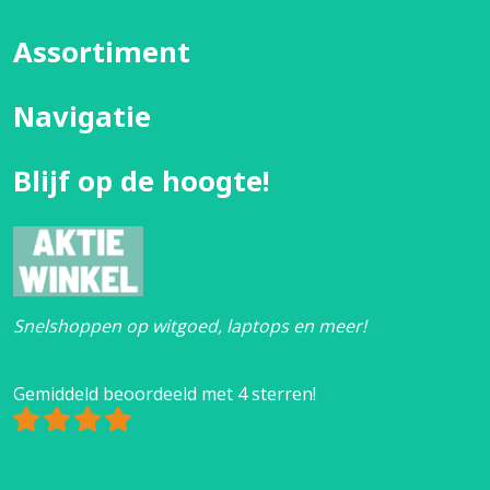
Assortiment
Navigatie
Blijf op de hoogte!
Snelshoppen op witgoed, laptops en meer!
Gemiddeld beoordeeld met 4 sterren!