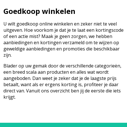
Goedkoop winkelen
U wilt goedkoop online winkelen en zeker niet te veel
uitgeven. Hoe voorkom je dat je te laat een kortingscode
of een actie mist? Maak je geen zorgen, we hebben
aanbiedingen en kortingen verzameld om te wijzen op
geweldige aanbiedingen en promoties die beschikbaar
zijn.
Blader op uw gemak door de verschillende categorieën,
een breed scala aan producten en alles wat wordt
aangeboden. Dan weet je zeker dat je de laagste prijs
betaalt, want als er ergens korting is, profiteer je daar
direct van. Vanuit ons overzicht ben jij de eerste die iets
krijgt.