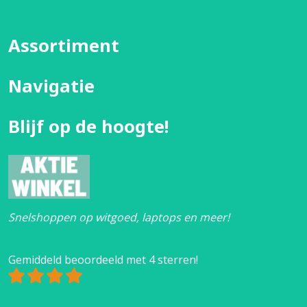
Assortiment
Navigatie
Blijf op de hoogte!
Snelshoppen op witgoed, laptops en meer!
Gemiddeld beoordeeld met 4 sterren!