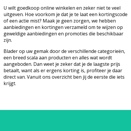
U wilt goedkoop online winkelen en zeker niet te veel
uitgeven. Hoe voorkom je dat je te laat een kortingscode
of een actie mist? Maak je geen zorgen, we hebben
aanbiedingen en kortingen verzameld om te wijzen op
geweldige aanbiedingen en promoties die beschikbaar
zijn.
Blader op uw gemak door de verschillende categorieën,
een breed scala aan producten en alles wat wordt
aangeboden. Dan weet je zeker dat je de laagste prijs
betaalt, want als er ergens korting is, profiteer je daar
direct van. Vanuit ons overzicht ben jij de eerste die iets
krijgt.