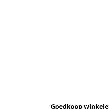
Goedkoop winkel