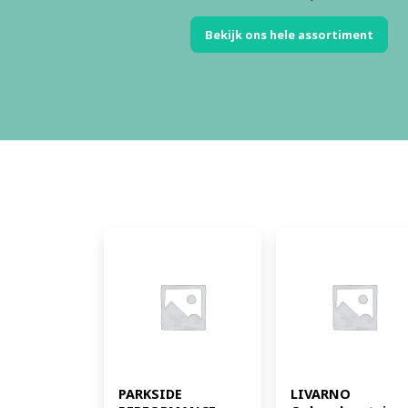
Bekijk ons hele assortiment
PARKSIDE 
LIVARNO 