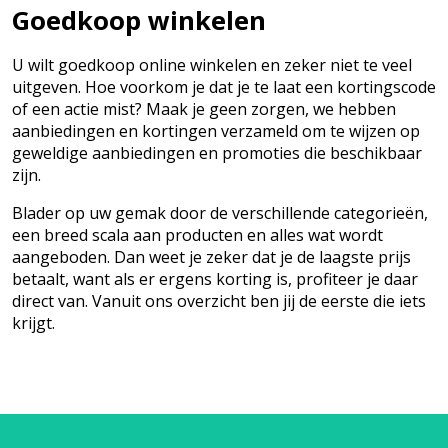
Goedkoop winkelen
U wilt goedkoop online winkelen en zeker niet te veel
uitgeven. Hoe voorkom je dat je te laat een kortingscode
of een actie mist? Maak je geen zorgen, we hebben
aanbiedingen en kortingen verzameld om te wijzen op
geweldige aanbiedingen en promoties die beschikbaar
zijn.
Blader op uw gemak door de verschillende categorieën,
een breed scala aan producten en alles wat wordt
aangeboden. Dan weet je zeker dat je de laagste prijs
betaalt, want als er ergens korting is, profiteer je daar
direct van. Vanuit ons overzicht ben jij de eerste die iets
krijgt.