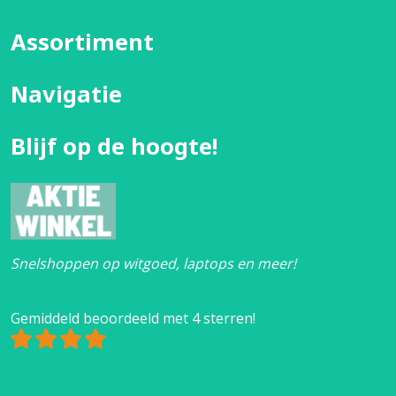
Assortiment
Navigatie
Blijf op de hoogte!
Snelshoppen op witgoed, laptops en meer!
Gemiddeld beoordeeld met 4 sterren!