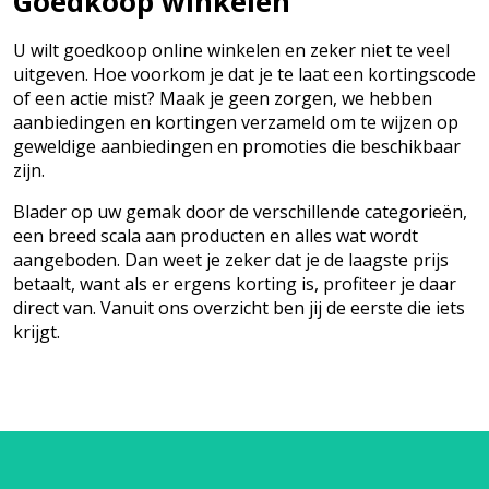
Goedkoop winkelen
U wilt goedkoop online winkelen en zeker niet te veel
uitgeven. Hoe voorkom je dat je te laat een kortingscode
of een actie mist? Maak je geen zorgen, we hebben
aanbiedingen en kortingen verzameld om te wijzen op
geweldige aanbiedingen en promoties die beschikbaar
zijn.
Blader op uw gemak door de verschillende categorieën,
een breed scala aan producten en alles wat wordt
aangeboden. Dan weet je zeker dat je de laagste prijs
betaalt, want als er ergens korting is, profiteer je daar
direct van. Vanuit ons overzicht ben jij de eerste die iets
krijgt.