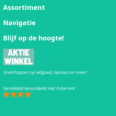
Assortiment
Navigatie
Blijf op de hoogte!
Snelshoppen op witgoed, laptops en meer!
Gemiddeld beoordeeld met 4 sterren!