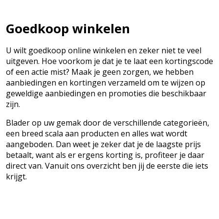
Goedkoop winkelen
U wilt goedkoop online winkelen en zeker niet te veel
uitgeven. Hoe voorkom je dat je te laat een kortingscode
of een actie mist? Maak je geen zorgen, we hebben
aanbiedingen en kortingen verzameld om te wijzen op
geweldige aanbiedingen en promoties die beschikbaar
zijn.
Blader op uw gemak door de verschillende categorieën,
een breed scala aan producten en alles wat wordt
aangeboden. Dan weet je zeker dat je de laagste prijs
betaalt, want als er ergens korting is, profiteer je daar
direct van. Vanuit ons overzicht ben jij de eerste die iets
krijgt.