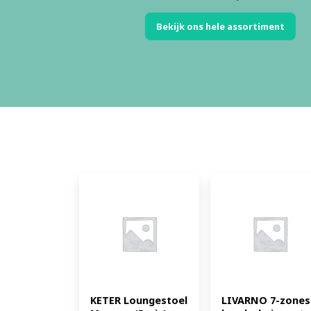
Bekijk ons hele assortiment
KETER Loungestoel 
LIVARNO 7-zones 