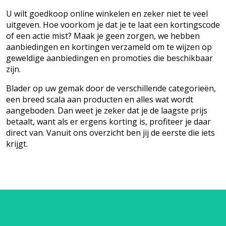
U wilt goedkoop online winkelen en zeker niet te veel
uitgeven. Hoe voorkom je dat je te laat een kortingscode
of een actie mist? Maak je geen zorgen, we hebben
aanbiedingen en kortingen verzameld om te wijzen op
geweldige aanbiedingen en promoties die beschikbaar
zijn.
Blader op uw gemak door de verschillende categorieën,
een breed scala aan producten en alles wat wordt
aangeboden. Dan weet je zeker dat je de laagste prijs
betaalt, want als er ergens korting is, profiteer je daar
direct van. Vanuit ons overzicht ben jij de eerste die iets
krijgt.