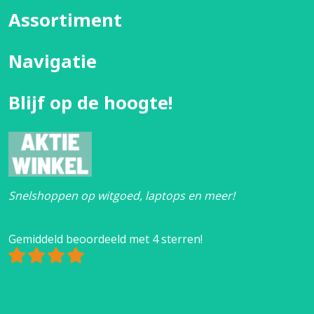
Assortiment
Navigatie
Blijf op de hoogte!
Snelshoppen op witgoed, laptops en meer!
Gemiddeld beoordeeld met 4 sterren!