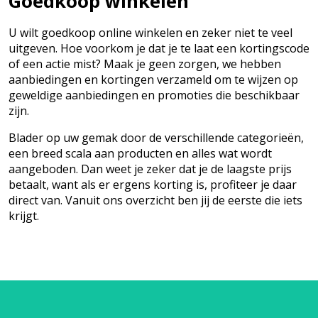
Goedkoop winkelen
U wilt goedkoop online winkelen en zeker niet te veel
uitgeven. Hoe voorkom je dat je te laat een kortingscode
of een actie mist? Maak je geen zorgen, we hebben
aanbiedingen en kortingen verzameld om te wijzen op
geweldige aanbiedingen en promoties die beschikbaar
zijn.
Blader op uw gemak door de verschillende categorieën,
een breed scala aan producten en alles wat wordt
aangeboden. Dan weet je zeker dat je de laagste prijs
betaalt, want als er ergens korting is, profiteer je daar
direct van. Vanuit ons overzicht ben jij de eerste die iets
krijgt.