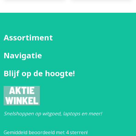
Assortiment
Navigatie
Blijf op de hoogte!
Snelshoppen op witgoed, laptops en meer!
Gemiddeld beoordeeld met 4 sterren!