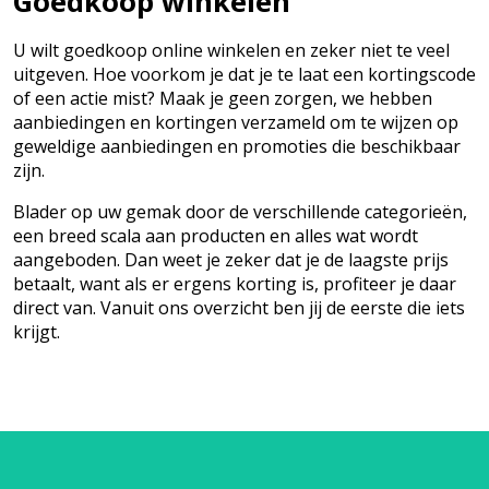
Goedkoop winkelen
U wilt goedkoop online winkelen en zeker niet te veel
uitgeven. Hoe voorkom je dat je te laat een kortingscode
of een actie mist? Maak je geen zorgen, we hebben
aanbiedingen en kortingen verzameld om te wijzen op
geweldige aanbiedingen en promoties die beschikbaar
zijn.
Blader op uw gemak door de verschillende categorieën,
een breed scala aan producten en alles wat wordt
aangeboden. Dan weet je zeker dat je de laagste prijs
betaalt, want als er ergens korting is, profiteer je daar
direct van. Vanuit ons overzicht ben jij de eerste die iets
krijgt.