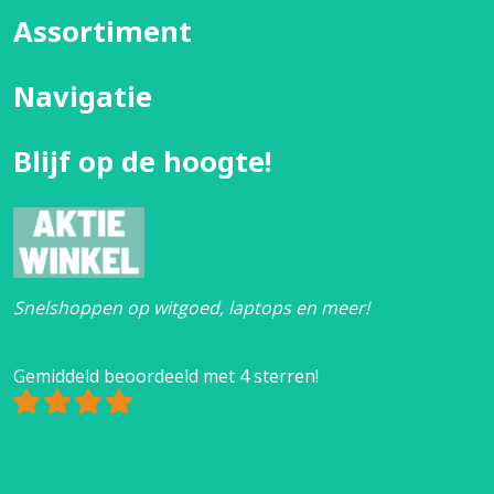
Assortiment
Navigatie
Blijf op de hoogte!
Snelshoppen op witgoed, laptops en meer!
Gemiddeld beoordeeld met 4 sterren!