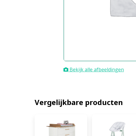
Bekijk alle afbeeldingen
Vergelijkbare producten