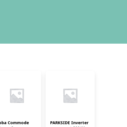
oba Commode 
PARKSIDE Inverter 