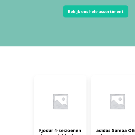
Bekijk ons hele assortiment
Fjödur 4-seizoenen 
adidas Samba OG 