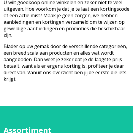
U wilt goedkoop online winkelen en zeker niet te veel
uitgeven. Hoe voorkom je dat je te laat een kortingscode
of een actie mist? Maak je geen zorgen, we hebben
aanbiedingen en kortingen verzameld om te wijzen op
geweldige aanbiedingen en promoties die beschikbaar
zijn.
Blader op uw gemak door de verschillende categorieën,
een breed scala aan producten en alles wat wordt
aangeboden. Dan weet je zeker dat je de laagste prijs
betaalt, want als er ergens korting is, profiteer je daar
direct van. Vanuit ons overzicht ben jij de eerste die iets
krijgt.
Assortiment