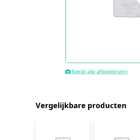
Bekijk alle afbeeldingen
Vergelijkbare producten