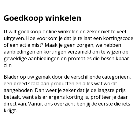
Goedkoop winkelen
U wilt goedkoop online winkelen en zeker niet te veel
uitgeven. Hoe voorkom je dat je te laat een kortingscode
of een actie mist? Maak je geen zorgen, we hebben
aanbiedingen en kortingen verzameld om te wijzen op
geweldige aanbiedingen en promoties die beschikbaar
zijn.
Blader op uw gemak door de verschillende categorieën,
een breed scala aan producten en alles wat wordt
aangeboden. Dan weet je zeker dat je de laagste prijs
betaalt, want als er ergens korting is, profiteer je daar
direct van. Vanuit ons overzicht ben jij de eerste die iets
krijgt.