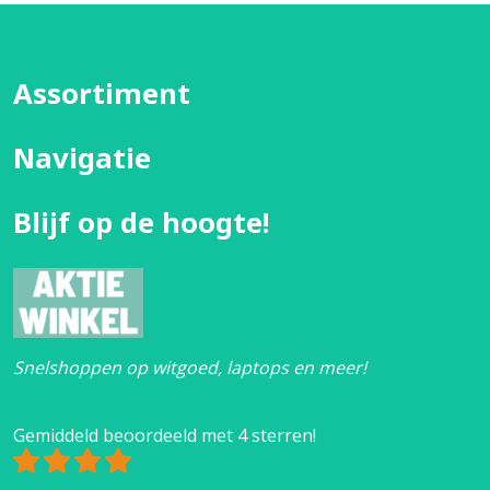
Assortiment
Navigatie
Blijf op de hoogte!
Snelshoppen op witgoed, laptops en meer!
Gemiddeld beoordeeld met 4 sterren!