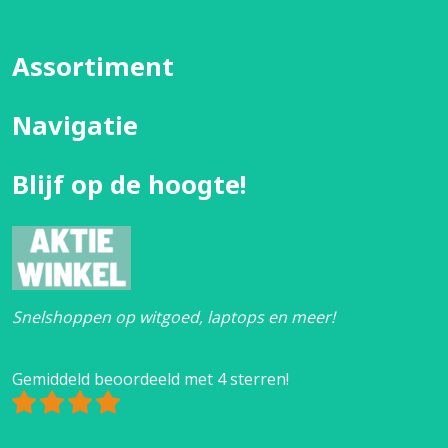
Assortiment
Navigatie
Blijf op de hoogte!
Snelshoppen op witgoed, laptops en meer!
Gemiddeld beoordeeld met 4 sterren!