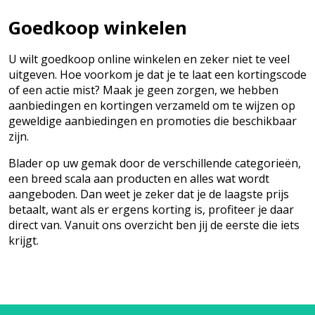
Goedkoop winkelen
U wilt goedkoop online winkelen en zeker niet te veel
uitgeven. Hoe voorkom je dat je te laat een kortingscode
of een actie mist? Maak je geen zorgen, we hebben
aanbiedingen en kortingen verzameld om te wijzen op
geweldige aanbiedingen en promoties die beschikbaar
zijn.
Blader op uw gemak door de verschillende categorieën,
een breed scala aan producten en alles wat wordt
aangeboden. Dan weet je zeker dat je de laagste prijs
betaalt, want als er ergens korting is, profiteer je daar
direct van. Vanuit ons overzicht ben jij de eerste die iets
krijgt.