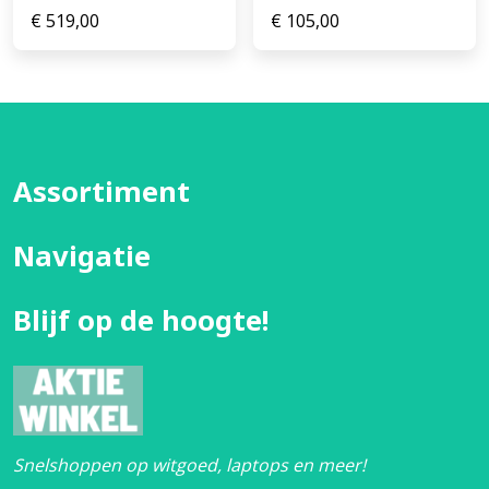
€
519,00
€
105,00
Assortiment
Navigatie
Blijf op de hoogte!
Snelshoppen op witgoed, laptops en meer!