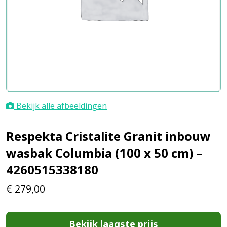
Bekijk alle afbeeldingen
Respekta Cristalite Granit inbouw
wasbak Columbia (100 x 50 cm) –
4260515338180
€
279,00
Bekijk laagste prijs