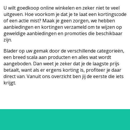
U wilt goedkoop online winkelen en zeker niet te veel
uitgeven. Hoe voorkom je dat je te laat een kortingscode
of een actie mist? Maak je geen zorgen, we hebben
aanbiedingen en kortingen verzameld om te wijzen op
geweldige aanbiedingen en promoties die beschikbaar
zijn.
Blader op uw gemak door de verschillende categorieën,
een breed scala aan producten en alles wat wordt
aangeboden. Dan weet je zeker dat je de laagste prijs
betaalt, want als er ergens korting is, profiteer je daar
direct van. Vanuit ons overzicht ben jij de eerste die iets
krijgt.