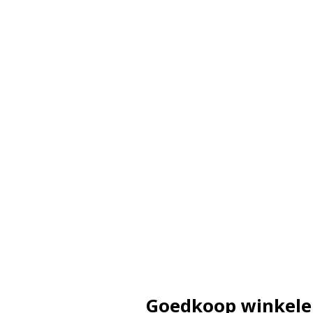
Goedkoop winkel