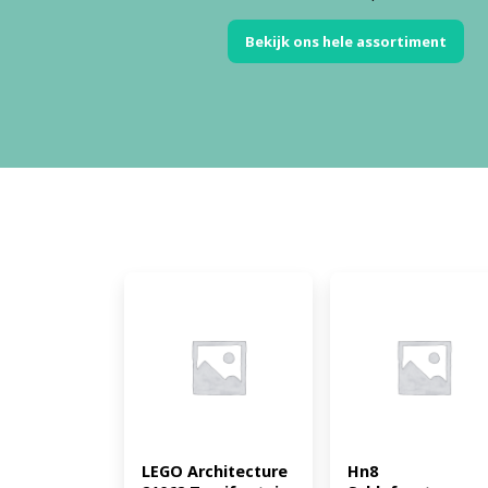
Bekijk ons hele assortiment
LEGO Architecture 
Hn8 