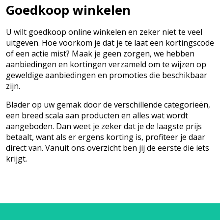
Goedkoop winkelen
U wilt goedkoop online winkelen en zeker niet te veel
uitgeven. Hoe voorkom je dat je te laat een kortingscode
of een actie mist? Maak je geen zorgen, we hebben
aanbiedingen en kortingen verzameld om te wijzen op
geweldige aanbiedingen en promoties die beschikbaar
zijn.
Blader op uw gemak door de verschillende categorieën,
een breed scala aan producten en alles wat wordt
aangeboden. Dan weet je zeker dat je de laagste prijs
betaalt, want als er ergens korting is, profiteer je daar
direct van. Vanuit ons overzicht ben jij de eerste die iets
krijgt.