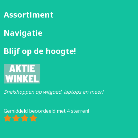
Assortiment
Navigatie
Blijf op de hoogte!
Snelshoppen op witgoed, laptops en meer!
Gemiddeld beoordeeld met 4 sterren!