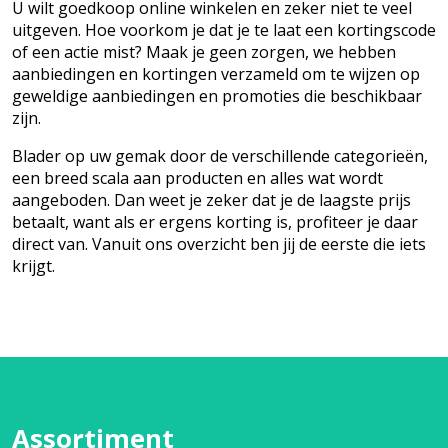
U wilt goedkoop online winkelen en zeker niet te veel
uitgeven. Hoe voorkom je dat je te laat een kortingscode
of een actie mist? Maak je geen zorgen, we hebben
aanbiedingen en kortingen verzameld om te wijzen op
geweldige aanbiedingen en promoties die beschikbaar
zijn.
Blader op uw gemak door de verschillende categorieën,
een breed scala aan producten en alles wat wordt
aangeboden. Dan weet je zeker dat je de laagste prijs
betaalt, want als er ergens korting is, profiteer je daar
direct van. Vanuit ons overzicht ben jij de eerste die iets
krijgt.
Assortiment