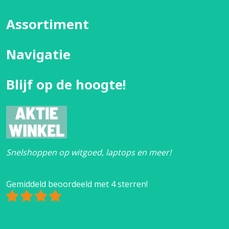
Assortiment
Navigatie
Blijf op de hoogte!
Snelshoppen op witgoed, laptops en meer!
Gemiddeld beoordeeld met 4 sterren!