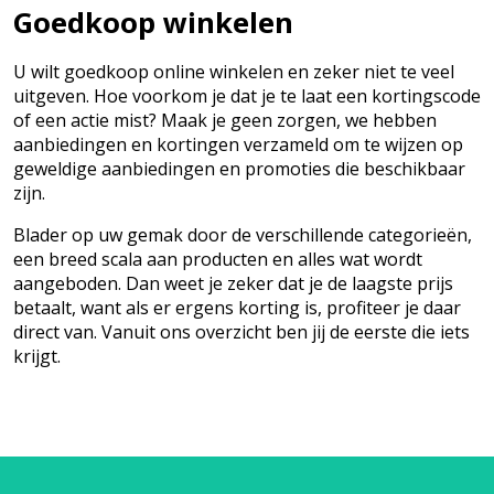
Goedkoop winkelen
U wilt goedkoop online winkelen en zeker niet te veel
uitgeven. Hoe voorkom je dat je te laat een kortingscode
of een actie mist? Maak je geen zorgen, we hebben
aanbiedingen en kortingen verzameld om te wijzen op
geweldige aanbiedingen en promoties die beschikbaar
zijn.
Blader op uw gemak door de verschillende categorieën,
een breed scala aan producten en alles wat wordt
aangeboden. Dan weet je zeker dat je de laagste prijs
betaalt, want als er ergens korting is, profiteer je daar
direct van. Vanuit ons overzicht ben jij de eerste die iets
krijgt.