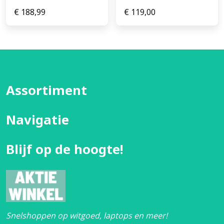
€
188,99
€
119,00
Assortiment
Navigatie
Blijf op de hoogte!
Snelshoppen op witgoed, laptops en meer!