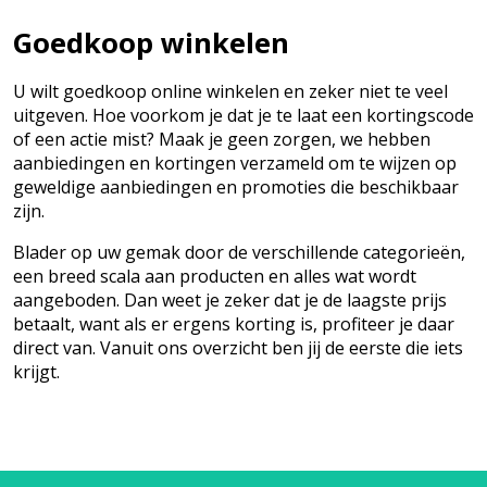
Goedkoop winkelen
U wilt goedkoop online winkelen en zeker niet te veel
uitgeven. Hoe voorkom je dat je te laat een kortingscode
of een actie mist? Maak je geen zorgen, we hebben
aanbiedingen en kortingen verzameld om te wijzen op
geweldige aanbiedingen en promoties die beschikbaar
zijn.
Blader op uw gemak door de verschillende categorieën,
een breed scala aan producten en alles wat wordt
aangeboden. Dan weet je zeker dat je de laagste prijs
betaalt, want als er ergens korting is, profiteer je daar
direct van. Vanuit ons overzicht ben jij de eerste die iets
krijgt.