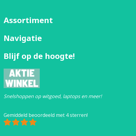
Assortiment
Navigatie
Blijf op de hoogte!
Snelshoppen op witgoed, laptops en meer!
Gemiddeld beoordeeld met 4 sterren!