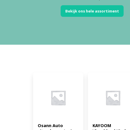
Bekijk ons hele assortiment
Osann Auto 
KAYOOM 