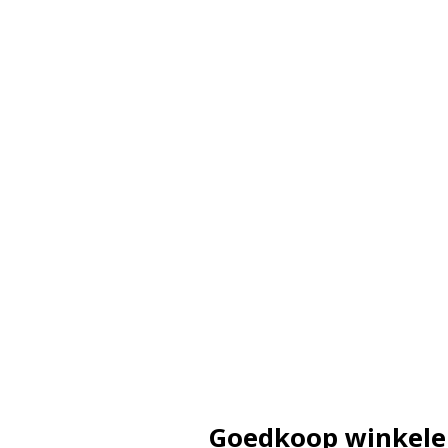
Goedkoop winkel