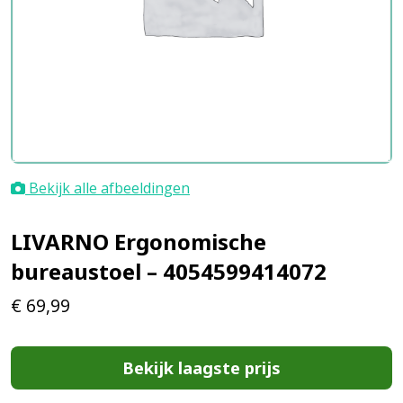
Bekijk alle afbeeldingen
LIVARNO Ergonomische
bureaustoel – 4054599414072
€
69,99
Bekijk laagste prijs