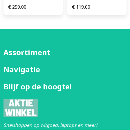
€
259,00
€
119,00
Assortiment
Navigatie
Blijf op de hoogte!
Snelshoppen op witgoed, laptops en meer!