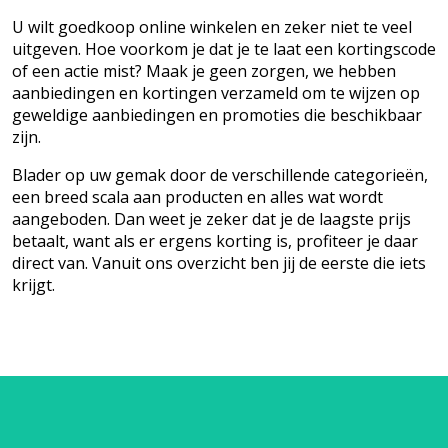
U wilt goedkoop online winkelen en zeker niet te veel
uitgeven. Hoe voorkom je dat je te laat een kortingscode
of een actie mist? Maak je geen zorgen, we hebben
aanbiedingen en kortingen verzameld om te wijzen op
geweldige aanbiedingen en promoties die beschikbaar
zijn.
Blader op uw gemak door de verschillende categorieën,
een breed scala aan producten en alles wat wordt
aangeboden. Dan weet je zeker dat je de laagste prijs
betaalt, want als er ergens korting is, profiteer je daar
direct van. Vanuit ons overzicht ben jij de eerste die iets
krijgt.