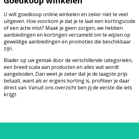
Goedkoop winkelen
U wilt goedkoop online winkelen en zeker niet te veel
uitgeven. Hoe voorkom je dat je te laat een kortingscode
of een actie mist? Maak je geen zorgen, we hebben
aanbiedingen en kortingen verzameld om te wijzen op
geweldige aanbiedingen en promoties die beschikbaar
zijn.
Blader op uw gemak door de verschillende categorieën,
een breed scala aan producten en alles wat wordt
aangeboden. Dan weet je zeker dat je de laagste prijs
betaalt, want als er ergens korting is, profiteer je daar
direct van. Vanuit ons overzicht ben jij de eerste die iets
krijgt.