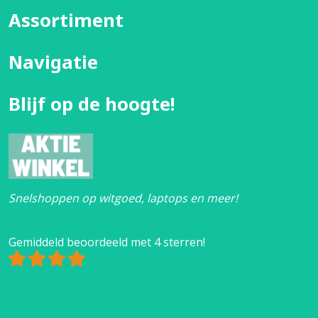
Assortiment
Navigatie
Blijf op de hoogte!
Snelshoppen op witgoed, laptops en meer!
Gemiddeld beoordeeld met 4 sterren!