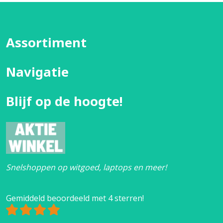
Assortiment
Navigatie
Blijf op de hoogte!
Snelshoppen op witgoed, laptops en meer!
Gemiddeld beoordeeld met 4 sterren!