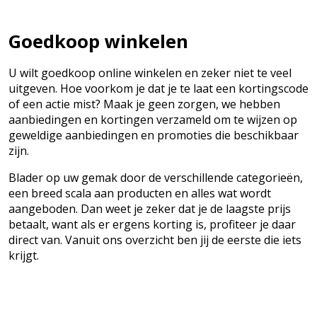
Goedkoop winkelen
U wilt goedkoop online winkelen en zeker niet te veel
uitgeven. Hoe voorkom je dat je te laat een kortingscode
of een actie mist? Maak je geen zorgen, we hebben
aanbiedingen en kortingen verzameld om te wijzen op
geweldige aanbiedingen en promoties die beschikbaar
zijn.
Blader op uw gemak door de verschillende categorieën,
een breed scala aan producten en alles wat wordt
aangeboden. Dan weet je zeker dat je de laagste prijs
betaalt, want als er ergens korting is, profiteer je daar
direct van. Vanuit ons overzicht ben jij de eerste die iets
krijgt.