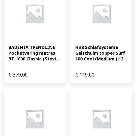
BADENIA TRENDLINE 
Hn8 Schlafsysteme 
Pocketvering matras 
Gelschuim topper Surf 
BT 1000 Classic (Stevi...
100 Cool (Medium (H2...
€
379,00
€
119,00