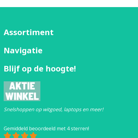
Assortiment
Navigatie
Blijf op de hoogte!
Snelshoppen op witgoed, laptops en meer!
Gemiddeld beoordeeld met 4 sterren!