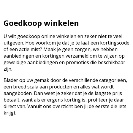
Goedkoop winkelen
U wilt goedkoop online winkelen en zeker niet te veel
uitgeven. Hoe voorkom je dat je te laat een kortingscode
of een actie mist? Maak je geen zorgen, we hebben
aanbiedingen en kortingen verzameld om te wijzen op
geweldige aanbiedingen en promoties die beschikbaar
zijn.
Blader op uw gemak door de verschillende categorieën,
een breed scala aan producten en alles wat wordt
aangeboden. Dan weet je zeker dat je de laagste prijs
betaalt, want als er ergens korting is, profiteer je daar
direct van. Vanuit ons overzicht ben jij de eerste die iets
krijgt.