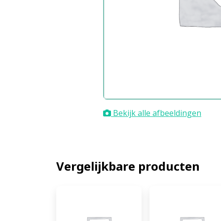
Bekijk alle afbeeldingen
Vergelijkbare producten