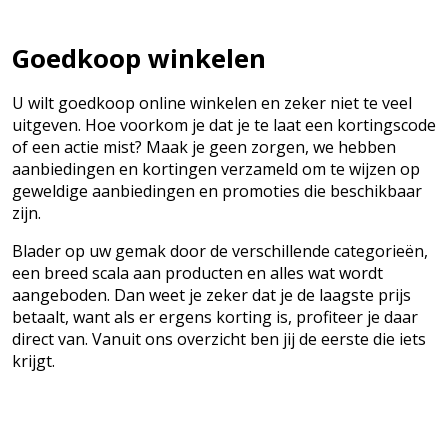
Goedkoop winkelen
U wilt goedkoop online winkelen en zeker niet te veel
uitgeven. Hoe voorkom je dat je te laat een kortingscode
of een actie mist? Maak je geen zorgen, we hebben
aanbiedingen en kortingen verzameld om te wijzen op
geweldige aanbiedingen en promoties die beschikbaar
zijn.
Blader op uw gemak door de verschillende categorieën,
een breed scala aan producten en alles wat wordt
aangeboden. Dan weet je zeker dat je de laagste prijs
betaalt, want als er ergens korting is, profiteer je daar
direct van. Vanuit ons overzicht ben jij de eerste die iets
krijgt.