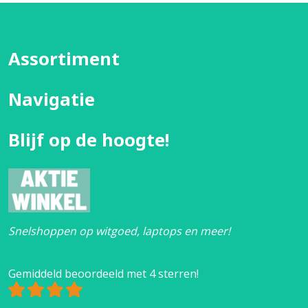
Assortiment
Navigatie
Blijf op de hoogte!
Snelshoppen op witgoed, laptops en meer!
Gemiddeld beoordeeld met 4 sterren!