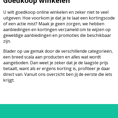
Goedkoop winkelen
U wilt goedkoop online winkelen en zeker niet te veel
uitgeven. Hoe voorkom je dat je te laat een kortingscode
of een actie mist? Maak je geen zorgen, we hebben
aanbiedingen en kortingen verzameld om te wijzen op
geweldige aanbiedingen en promoties die beschikbaar
zijn.
Blader op uw gemak door de verschillende categorieën,
een breed scala aan producten en alles wat wordt
aangeboden. Dan weet je zeker dat je de laagste prijs
betaalt, want als er ergens korting is, profiteer je daar
direct van. Vanuit ons overzicht ben jij de eerste die iets
krijgt.