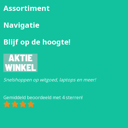
Assortiment
Navigatie
Blijf op de hoogte!
Snelshoppen op witgoed, laptops en meer!
Gemiddeld beoordeeld met 4 sterren!