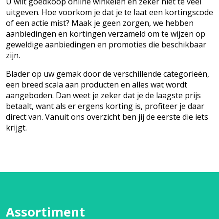
U wilt goedkoop online winkelen en zeker niet te veel
uitgeven. Hoe voorkom je dat je te laat een kortingscode
of een actie mist? Maak je geen zorgen, we hebben
aanbiedingen en kortingen verzameld om te wijzen op
geweldige aanbiedingen en promoties die beschikbaar
zijn.
Blader op uw gemak door de verschillende categorieën,
een breed scala aan producten en alles wat wordt
aangeboden. Dan weet je zeker dat je de laagste prijs
betaalt, want als er ergens korting is, profiteer je daar
direct van. Vanuit ons overzicht ben jij de eerste die iets
krijgt.
Assortiment