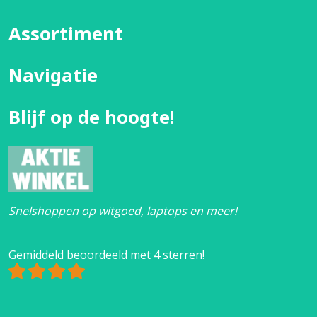
Assortiment
Navigatie
Blijf op de hoogte!
Snelshoppen op witgoed, laptops en meer!
Gemiddeld beoordeeld met 4 sterren!