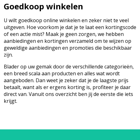
Goedkoop winkelen
U wilt goedkoop online winkelen en zeker niet te veel
uitgeven. Hoe voorkom je dat je te laat een kortingscode
of een actie mist? Maak je geen zorgen, we hebben
aanbiedingen en kortingen verzameld om te wijzen op
geweldige aanbiedingen en promoties die beschikbaar
zijn.
Blader op uw gemak door de verschillende categorieën,
een breed scala aan producten en alles wat wordt
aangeboden. Dan weet je zeker dat je de laagste prijs
betaalt, want als er ergens korting is, profiteer je daar
direct van. Vanuit ons overzicht ben jij de eerste die iets
krijgt.