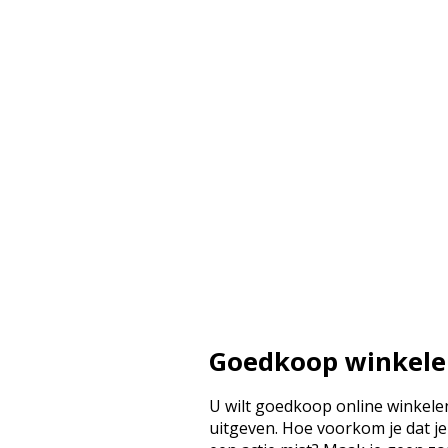
Goedkoop winkel
U wilt goedkoop online winkelen
uitgeven. Hoe voorkom je dat je