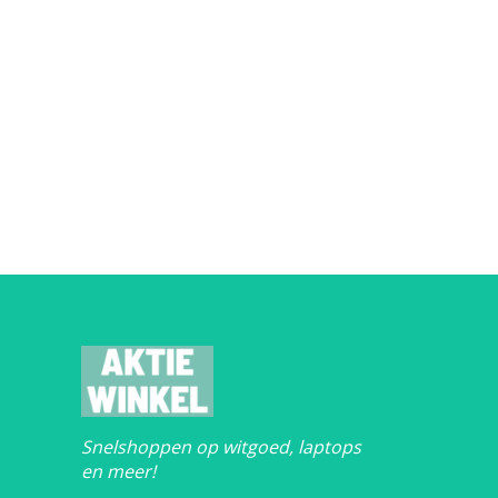
Snelshoppen op witgoed, laptops
en meer!