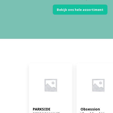
Bekijk ons hele assortiment
PARKSIDE 
Obsession 