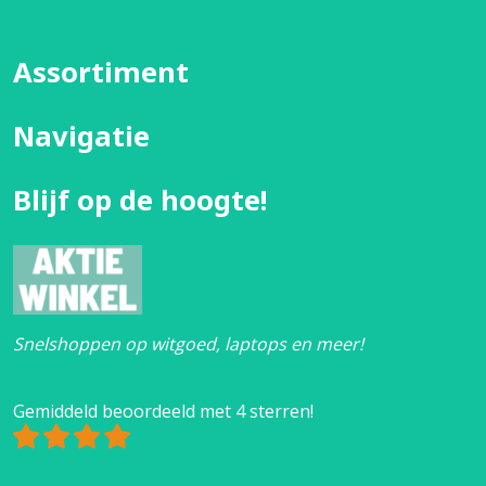
Assortiment
Navigatie
Blijf op de hoogte!
Snelshoppen op witgoed, laptops en meer!
Gemiddeld beoordeeld met 4 sterren!