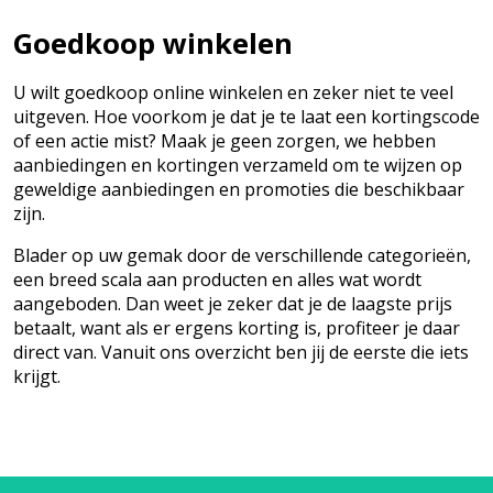
Goedkoop winkelen
U wilt goedkoop online winkelen en zeker niet te veel
uitgeven. Hoe voorkom je dat je te laat een kortingscode
of een actie mist? Maak je geen zorgen, we hebben
aanbiedingen en kortingen verzameld om te wijzen op
geweldige aanbiedingen en promoties die beschikbaar
zijn.
Blader op uw gemak door de verschillende categorieën,
een breed scala aan producten en alles wat wordt
aangeboden. Dan weet je zeker dat je de laagste prijs
betaalt, want als er ergens korting is, profiteer je daar
direct van. Vanuit ons overzicht ben jij de eerste die iets
krijgt.