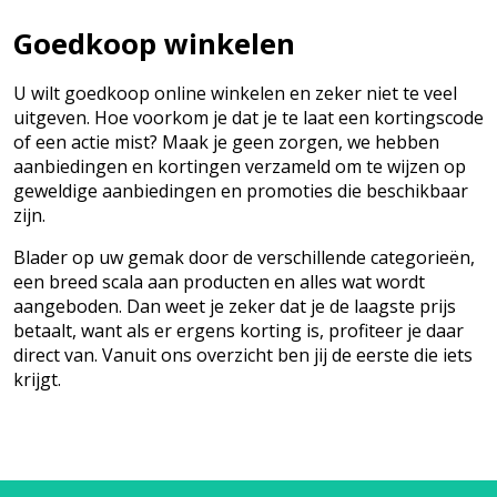
Goedkoop winkelen
U wilt goedkoop online winkelen en zeker niet te veel
uitgeven. Hoe voorkom je dat je te laat een kortingscode
of een actie mist? Maak je geen zorgen, we hebben
aanbiedingen en kortingen verzameld om te wijzen op
geweldige aanbiedingen en promoties die beschikbaar
zijn.
Blader op uw gemak door de verschillende categorieën,
een breed scala aan producten en alles wat wordt
aangeboden. Dan weet je zeker dat je de laagste prijs
betaalt, want als er ergens korting is, profiteer je daar
direct van. Vanuit ons overzicht ben jij de eerste die iets
krijgt.