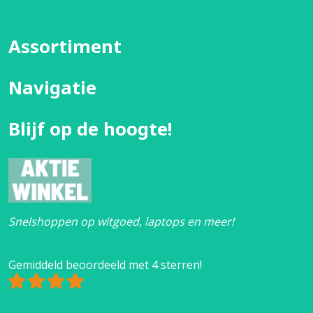
Assortiment
Navigatie
Blijf op de hoogte!
Snelshoppen op witgoed, laptops en meer!
Gemiddeld beoordeeld met 4 sterren!