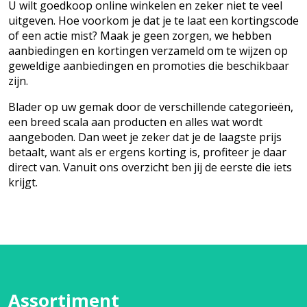
U wilt goedkoop online winkelen en zeker niet te veel
uitgeven. Hoe voorkom je dat je te laat een kortingscode
of een actie mist? Maak je geen zorgen, we hebben
aanbiedingen en kortingen verzameld om te wijzen op
geweldige aanbiedingen en promoties die beschikbaar
zijn.
Blader op uw gemak door de verschillende categorieën,
een breed scala aan producten en alles wat wordt
aangeboden. Dan weet je zeker dat je de laagste prijs
betaalt, want als er ergens korting is, profiteer je daar
direct van. Vanuit ons overzicht ben jij de eerste die iets
krijgt.
Assortiment