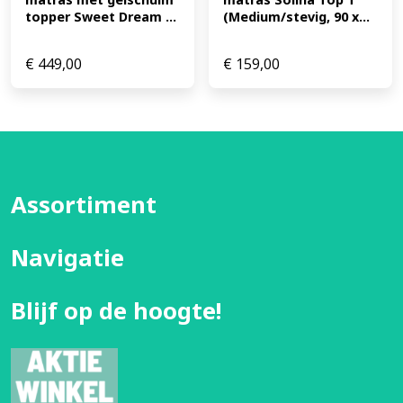
topper Sweet Dream ...
(Medium/stevig, 90 x...
€
449,00
€
159,00
Assortiment
Navigatie
Blijf op de hoogte!