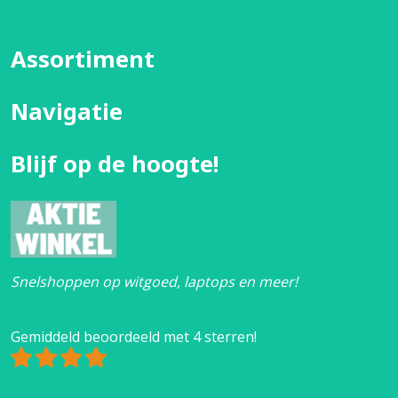
Assortiment
Navigatie
Blijf op de hoogte!
Snelshoppen op witgoed, laptops en meer!
Gemiddeld beoordeeld met 4 sterren!