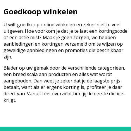
Goedkoop winkelen
U wilt goedkoop online winkelen en zeker niet te veel
uitgeven. Hoe voorkom je dat je te laat een kortingscode
of een actie mist? Maak je geen zorgen, we hebben
aanbiedingen en kortingen verzameld om te wijzen op
geweldige aanbiedingen en promoties die beschikbaar
zijn.
Blader op uw gemak door de verschillende categorieën,
een breed scala aan producten en alles wat wordt
aangeboden. Dan weet je zeker dat je de laagste prijs
betaalt, want als er ergens korting is, profiteer je daar
direct van. Vanuit ons overzicht ben jij de eerste die iets
krijgt.